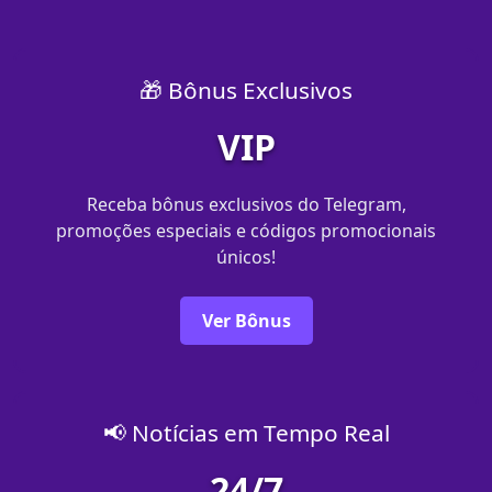
🎁 Bônus Exclusivos
VIP
Receba bônus exclusivos do Telegram,
promoções especiais e códigos promocionais
únicos!
Ver Bônus
📢 Notícias em Tempo Real
24/7