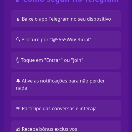
📱 Baixe o app Telegram no seu dispositivo
🔍 Procure por "@5555WinOficial"
👆 Toque em "Entrar" ou "Join"
🔔 Ative as notificações para não perder
nada
💬 Participe das conversas e interaja
🎁 Receba bônus exclusivos