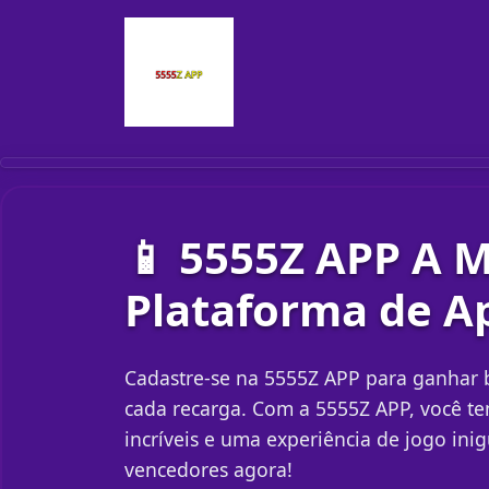
📱 5555Z APP A 
Plataforma de A
Cadastre-se na 5555Z APP para ganhar 
cada recarga. Com a 5555Z APP, você t
incríveis e uma experiência de jogo inig
vencedores agora!