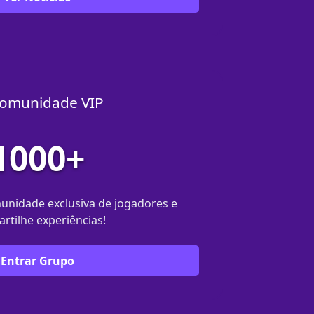
Comunidade VIP
1000+
unidade exclusiva de jogadores e
rtilhe experiências!
Entrar Grupo