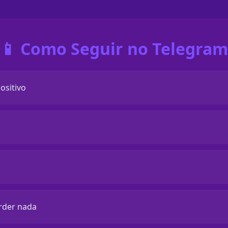
📱 Como Seguir no Telegram
ositivo
erder nada