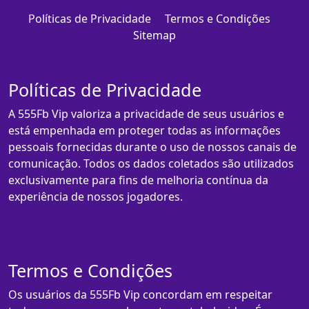
Políticas de Privacidade
Termos e Condições
Sitemap
Políticas de Privacidade
A 555Fb Vip valoriza a privacidade de seus usuários e
está empenhada em proteger todas as informações
pessoais fornecidas durante o uso de nossos canais de
comunicação. Todos os dados coletados são utilizados
exclusivamente para fins de melhoria contínua da
experiência de nossos jogadores.
Termos e Condições
Os usuários da 555Fb Vip concordam em respeitar