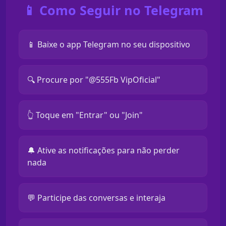
📱 Como Seguir no Telegram
📱 Baixe o app Telegram no seu dispositivo
🔍 Procure por "@555Fb VipOficial"
👆 Toque em "Entrar" ou "Join"
🔔 Ative as notificações para não perder
nada
💬 Participe das conversas e interaja