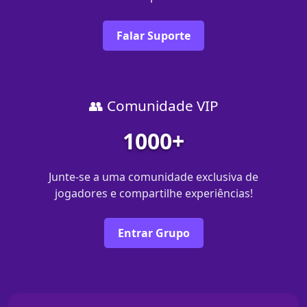
Falar Suporte
👥 Comunidade VIP
1000+
Junte-se a uma comunidade exclusiva de
jogadores e compartilhe experiências!
Entrar Grupo