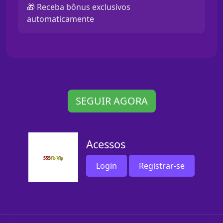
🎁 Receba bônus exclusivos
automaticamente
SEGUIR AGORA
Acessos
Login
Registrar-se