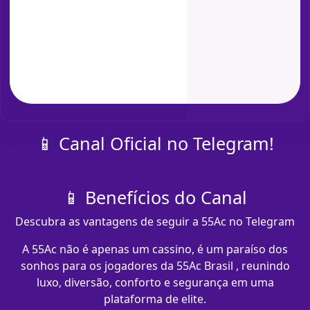
📱 Canal Oficial no Telegram!
📱 Benefícios do Canal
Descubra as vantagens de seguir a 55Ac no Telegram
A 55Ac não é apenas um cassino, é um paraíso dos
sonhos para os jogadores da 55Ac Brasil , reunindo
luxo, diversão, conforto e segurança em uma
plataforma de elite.