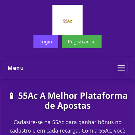
Login
Registrar-se
Menu
📱 55Ac A Melhor Plataforma
de Apostas
Cadastre-se na 55Ac para ganhar bônus no
cadastro e em cada recarga. Com a 55Ac, você