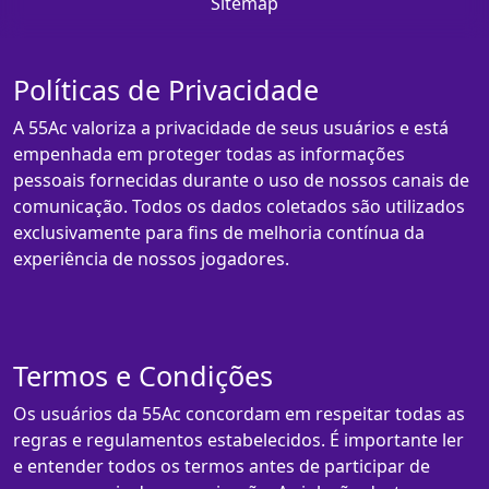
Sitemap
Políticas de Privacidade
A 55Ac valoriza a privacidade de seus usuários e está
empenhada em proteger todas as informações
pessoais fornecidas durante o uso de nossos canais de
comunicação. Todos os dados coletados são utilizados
exclusivamente para fins de melhoria contínua da
experiência de nossos jogadores.
Termos e Condições
Os usuários da 55Ac concordam em respeitar todas as
regras e regulamentos estabelecidos. É importante ler
e entender todos os termos antes de participar de