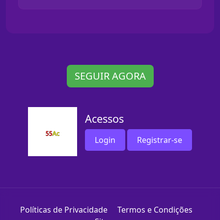
SEGUIR AGORA
Acessos
Login
Registrar-se
Políticas de Privacidade
Termos e Condições