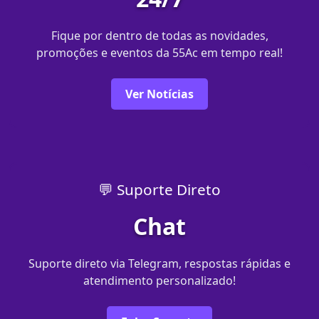
Fique por dentro de todas as novidades,
promoções e eventos da 55Ac em tempo real!
Ver Notícias
💬 Suporte Direto
Chat
Suporte direto via Telegram, respostas rápidas e
atendimento personalizado!