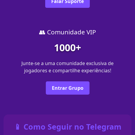
Falar Suporte
👥 Comunidade VIP
1000+
Junte-se a uma comunidade exclusiva de
jogadores e compartilhe experiências!
Entrar Grupo
📱 Como Seguir no Telegram