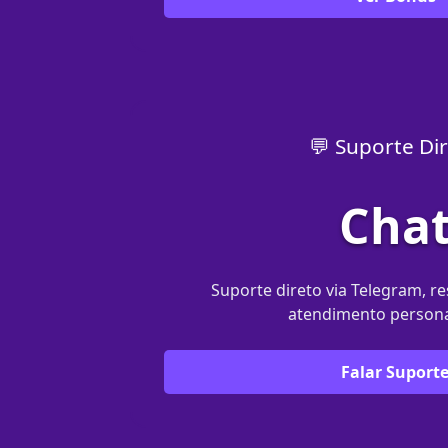
💬 Suporte Di
Cha
Suporte direto via Telegram, r
atendimento persona
Falar Suport