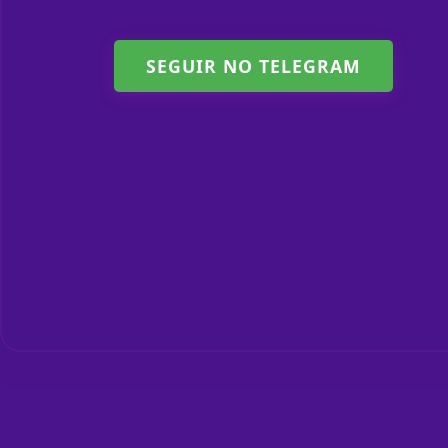
SEGUIR NO TELEGRAM