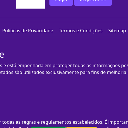
Políticas de Privacidade
Termos e Condições
Sitemap
de
ios e está empenhada em proteger todas as informações pe
tados são utilizados exclusivamente para fins de melhoria
todas as regras e regulamentos estabelecidos. É importan