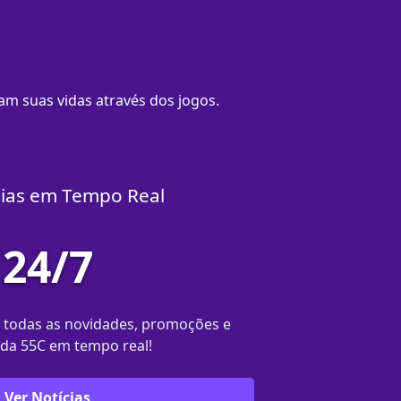
am suas vidas através dos jogos.
cias em Tempo Real
24/7
e todas as novidades, promoções e
 da 55C em tempo real!
Ver Notícias