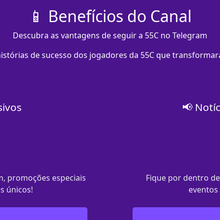
📱 Benefícios do Canal
Descubra as vantagens de seguir a 55C no Telegram
istórias de sucesso dos jogadores da 55C que transformar
sivos
📢 Notí
m, promoções especiais
Fique por dentro d
s únicos!
eventos