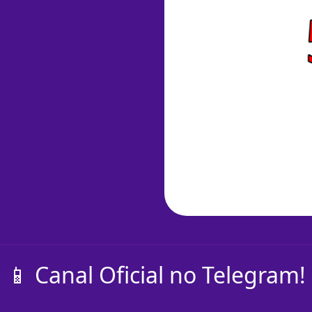
📱 Canal Oficial no Telegram!