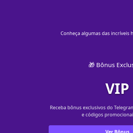
Conheça algumas das incríveis h
🎁 Bônus Exclu
VIP
Receba bônus exclusivos do Telegra
e códigos promocionai
Ver Bônus