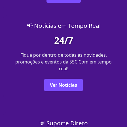
📢 Notícias em Tempo Real
24/7
Fique por dentro de todas as novidades,
promoções e eventos da 55C Com em tempo
real!
Ver Notícias
💬 Suporte Direto