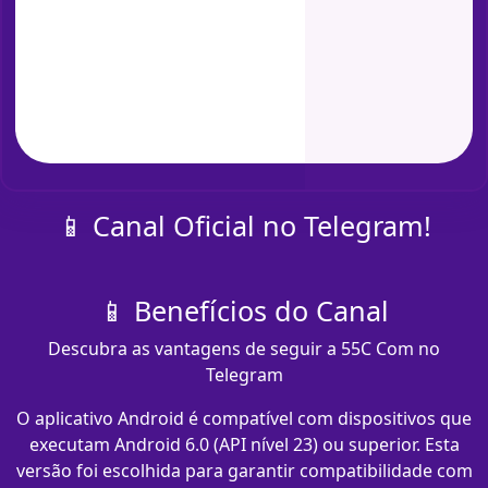
📱 Canal Oficial no Telegram!
📱 Benefícios do Canal
Descubra as vantagens de seguir a 55C Com no
Telegram
O aplicativo Android é compatível com dispositivos que
executam Android 6.0 (API nível 23) ou superior. Esta
versão foi escolhida para garantir compatibilidade com