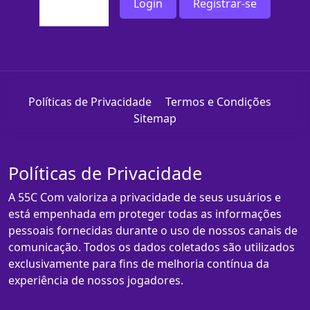
Login
Registrar-se
Políticas de Privacidade
Termos e Condições
Sitemap
Políticas de Privacidade
A 55C Com valoriza a privacidade de seus usuários e
está empenhada em proteger todas as informações
pessoais fornecidas durante o uso de nossos canais de
comunicação. Todos os dados coletados são utilizados
exclusivamente para fins de melhoria contínua da
experiência de nossos jogadores.