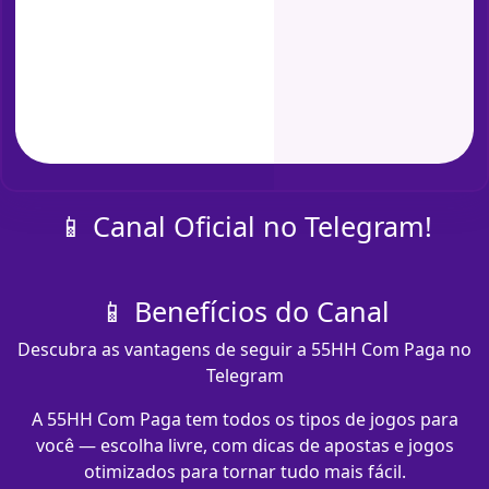
📱 Canal Oficial no Telegram!
📱 Benefícios do Canal
Descubra as vantagens de seguir a 55HH Com Paga no
Telegram
A 55HH Com Paga tem todos os tipos de jogos para
você — escolha livre, com dicas de apostas e jogos
otimizados para tornar tudo mais fácil.