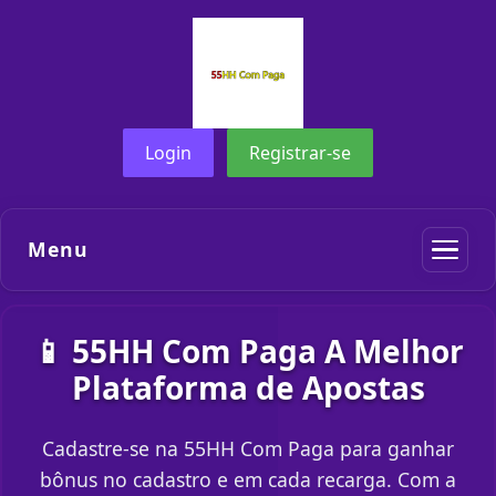
Login
Registrar-se
Menu
📱 55HH Com Paga A Melhor
Plataforma de Apostas
Cadastre-se na 55HH Com Paga para ganhar
bônus no cadastro e em cada recarga. Com a