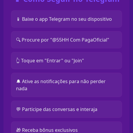
📱 Baixe o app Telegram no seu dispositivo
🔍 Procure por "@55HH Com PagaOficial"
👆 Toque em "Entrar" ou "Join"
🔔 Ative as notificações para não perder
nada
💬 Participe das conversas e interaja
🎁 Receba bônus exclusivos