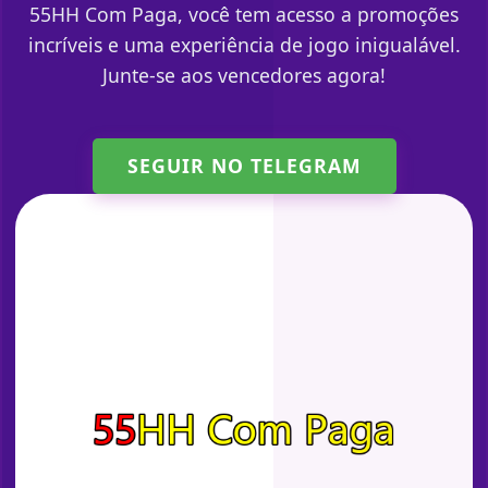
55HH Com Paga, você tem acesso a promoções
incríveis e uma experiência de jogo inigualável.
Junte-se aos vencedores agora!
SEGUIR NO TELEGRAM