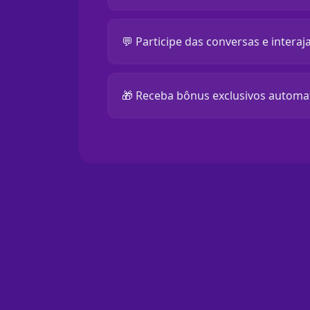
💬 Participe das conversas e interaj
🎁 Receba bônus exclusivos autom