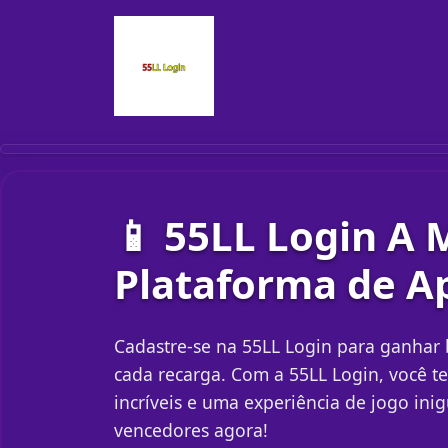
📱 55LL Login A 
Plataforma de A
Cadastre-se na 55LL Login para ganhar
cada recarga. Com a 55LL Login, você 
incríveis e uma experiência de jogo inig
vencedores agora!