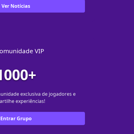
Ver Notícias
Comunidade VIP
1000+
unidade exclusiva de jogadores e
rtilhe experiências!
Entrar Grupo