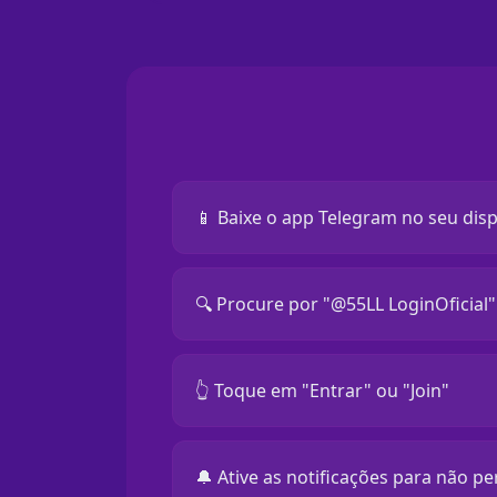
📱 Baixe o app Telegram no seu disp
🔍 Procure por "@55LL LoginOficial"
👆 Toque em "Entrar" ou "Join"
🔔 Ative as notificações para não p