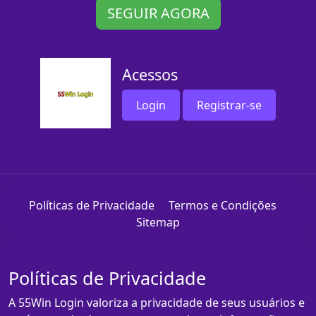
SEGUIR AGORA
Acessos
Login
Registrar-se
Políticas de Privacidade
Termos e Condições
Sitemap
Políticas de Privacidade
A 55Win Login valoriza a privacidade de seus usuários e