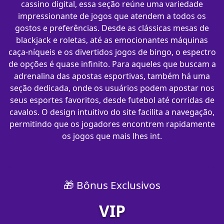
cassino digital, essa seção reúne uma variedade
impressionante de jogos que atendem a todos os
gostos e preferências. Desde as clássicas mesas de
blackjack e roletas, até as emocionantes máquinas
caça-níqueis e os divertidos jogos de bingo, o espectro
de opções é quase infinito. Para aqueles que buscam a
adrenalina das apostas esportivas, também há uma
seção dedicada, onde os usuários podem apostar nos
seus esportes favoritos, desde futebol até corridas de
cavalos. O design intuitivo do site facilita a navegação,
permitindo que os jogadores encontrem rapidamente
os jogos que mais lhes int.
🎁 Bônus Exclusivos
VIP