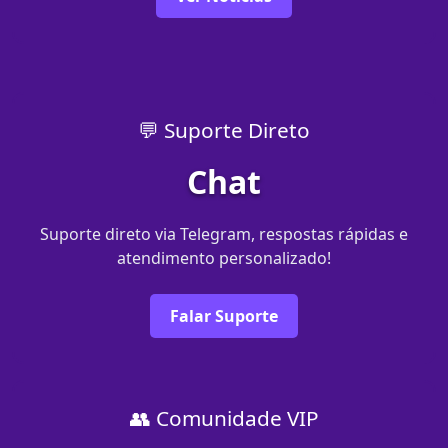
💬 Suporte Direto
Chat
Suporte direto via Telegram, respostas rápidas e
atendimento personalizado!
Falar Suporte
👥 Comunidade VIP