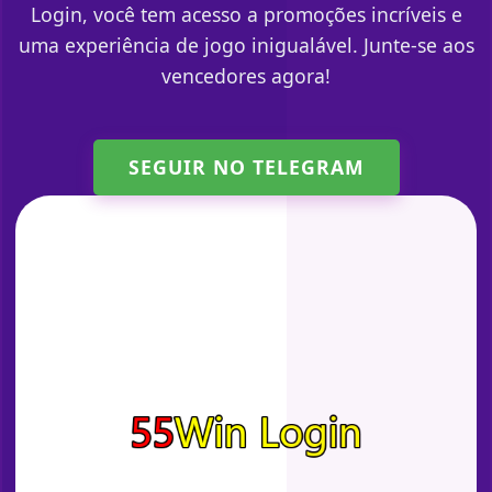
Login, você tem acesso a promoções incríveis e
uma experiência de jogo inigualável. Junte-se aos
vencedores agora!
SEGUIR NO TELEGRAM