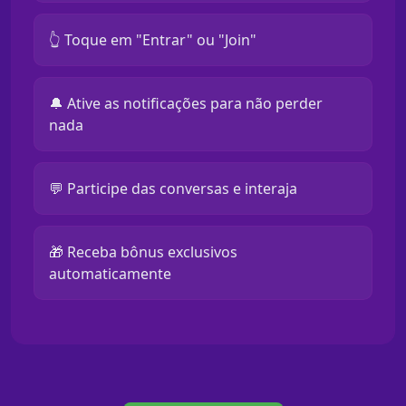
👆 Toque em "Entrar" ou "Join"
🔔 Ative as notificações para não perder
nada
💬 Participe das conversas e interaja
🎁 Receba bônus exclusivos
automaticamente