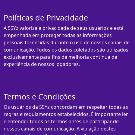
Políticas de Privacidade
A 55Yz valoriza a privacidade de seus usuários e está
empenhada em proteger todas as informações
pessoais fornecidas durante o uso de nossos canais de
comunicação. Todos os dados coletados são utilizados
exclusivamente para fins de melhoria contínua da
experiência de nossos jogadores.
Termos e Condições
Os usuários da 55Yz concordam em respeitar todas as
regras e regulamentos estabelecidos. É importante ler
e entender todos os termos antes de participar de
nossos canais de comunicação. A violação destes