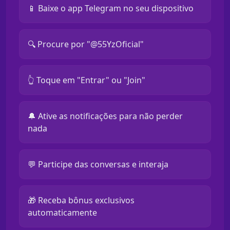
📱 Baixe o app Telegram no seu dispositivo
🔍 Procure por "@55YzOficial"
👆 Toque em "Entrar" ou "Join"
🔔 Ative as notificações para não perder
nada
💬 Participe das conversas e interaja
🎁 Receba bônus exclusivos
automaticamente