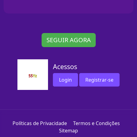
SEGUIR AGORA
Acessos
Login
Registrar-se
Políticas de Privacidade
Termos e Condições
Sitemap