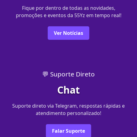
Fique por dentro de todas as novidades,
promoções e eventos da 55Yz em tempo real!
Ver Notícias
💬 Suporte Direto
Chat
Suporte direto via Telegram, respostas rápidas e
atendimento personalizado!
Falar Suporte