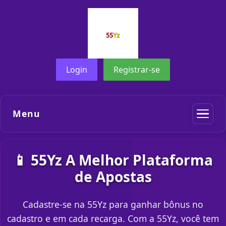
Login
Registrar-se
Menu
📱 55Yz A Melhor Plataforma
de Apostas
Cadastre-se na 55Yz para ganhar bônus no
cadastro e em cada recarga. Com a 55Yz, você tem