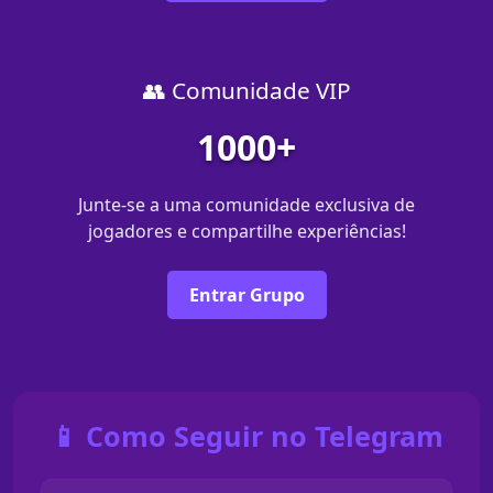
👥 Comunidade VIP
1000+
Junte-se a uma comunidade exclusiva de
jogadores e compartilhe experiências!
Entrar Grupo
📱 Como Seguir no Telegram