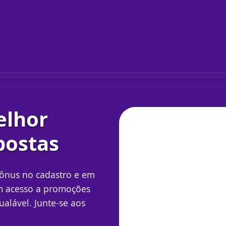
elhor
postas
ônus no cadastro e em
m acesso a promoções
ualável. Junte-se aos