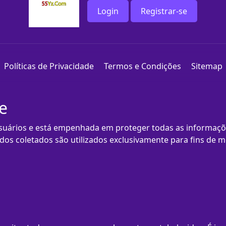
Login
Registrar-se
Políticas de Privacidade
Termos e Condições
Sitemap
de
usuários e está empenhada em proteger todas as informaçõ
os coletados são utilizados exclusivamente para fins de m