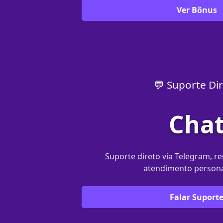
Ver Bônus
💬 Suporte Di
Cha
Suporte direto via Telegram, r
atendimento persona
Falar Suport