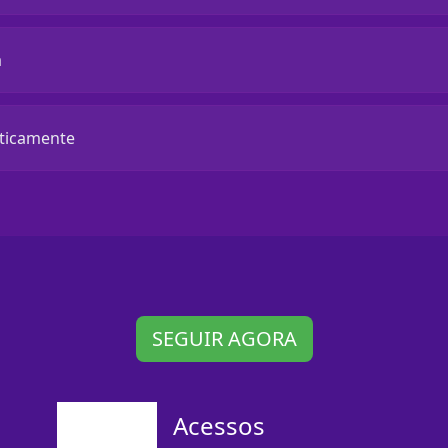
a
aticamente
SEGUIR AGORA
Acessos