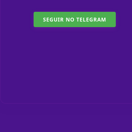
SEGUIR NO TELEGRAM