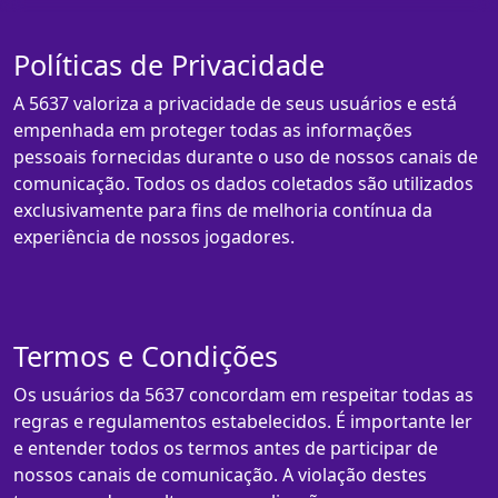
Políticas de Privacidade
A 5637 valoriza a privacidade de seus usuários e está
empenhada em proteger todas as informações
pessoais fornecidas durante o uso de nossos canais de
comunicação. Todos os dados coletados são utilizados
exclusivamente para fins de melhoria contínua da
experiência de nossos jogadores.
Termos e Condições
Os usuários da 5637 concordam em respeitar todas as
regras e regulamentos estabelecidos. É importante ler
e entender todos os termos antes de participar de
nossos canais de comunicação. A violação destes