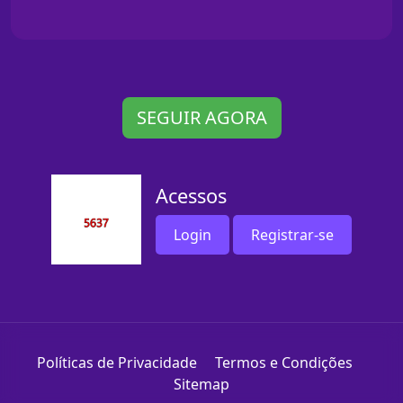
SEGUIR AGORA
Acessos
Login
Registrar-se
Políticas de Privacidade
Termos e Condições
Sitemap