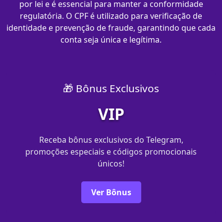
por lei e é essencial para manter a conformidade
regulatória. O CPF é utilizado para verificação de
identidade e prevenção de fraude, garantindo que cada
conta seja única e legítima.
🎁 Bônus Exclusivos
VIP
Receba bônus exclusivos do Telegram,
promoções especiais e códigos promocionais
únicos!
Ver Bônus