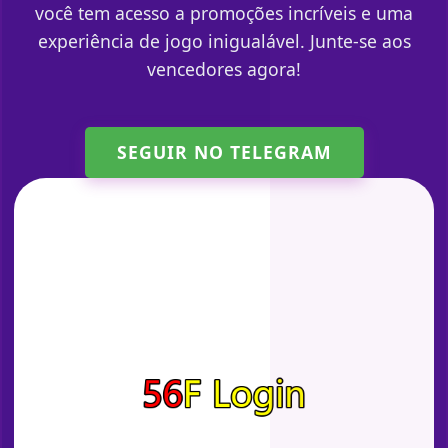
você tem acesso a promoções incríveis e uma
experiência de jogo inigualável. Junte-se aos
vencedores agora!
SEGUIR NO TELEGRAM