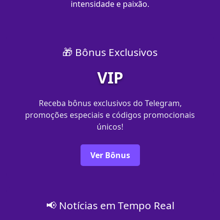
intensidade e paixão.
🎁 Bônus Exclusivos
VIP
Receba bônus exclusivos do Telegram,
promoções especiais e códigos promocionais
únicos!
Ver Bônus
📢 Notícias em Tempo Real