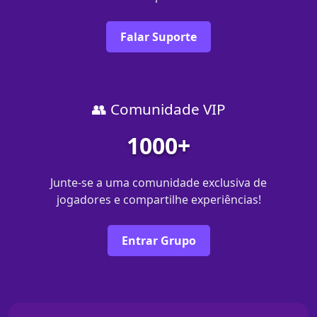
Falar Suporte
👥 Comunidade VIP
1000+
Junte-se a uma comunidade exclusiva de
jogadores e compartilhe experiências!
Entrar Grupo