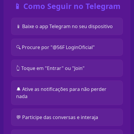
📱 Como Seguir no Telegram
📱 Baixe o app Telegram no seu dispositivo
🔍 Procure por "@56F LoginOficial"
👆 Toque em "Entrar" ou "Join"
🔔 Ative as notificações para não perder
nada
💬 Participe das conversas e interaja