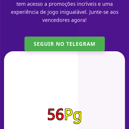
tem acesso a promoções incríveis e uma
experiência de jogo inigualável. Junte-se aos
vencedores agora!
SEGUIR NO TELEGRAM