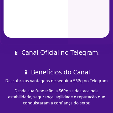
📱 Canal Oficial no Telegram!
📱 Benefícios do Canal
Descubra as vantagens de seguir a 56Pg no Telegram
Desde sua fundação, a 56Pg se destaca pela
estabilidade, segurança, agilidade e reputação que
conquistaram a confiança do setor.