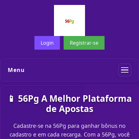
Login
Registrar-se
Menu
📱 56Pg A Melhor Plataforma
de Apostas
Cadastre-se na 56Pg para ganhar bônus no
cadastro e em cada recarga. Com a 56Pg, você