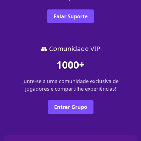
Falar Suporte
👥 Comunidade VIP
1000+
Junte-se a uma comunidade exclusiva de
jogadores e compartilhe experiências!
Entrar Grupo