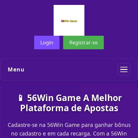
Login
Registrar-se
Menu
📱 56Win Game A Melhor
Plataforma de Apostas
Cadastre-se na 56Win Game para ganhar bônus
no cadastro e em cada recarga. Com a 56Win