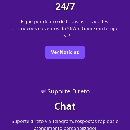
24/7
Fique por dentro de todas as novidades,
promoções e eventos da 56Win Game em tempo
real!
Ver Notícias
💬 Suporte Direto
Chat
Suporte direto via Telegram, respostas rápidas e
atendimento personalizado!