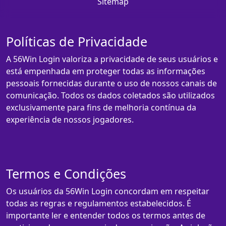
Sitemap
Políticas de Privacidade
A 56Win Login valoriza a privacidade de seus usuários e
está empenhada em proteger todas as informações
pessoais fornecidas durante o uso de nossos canais de
comunicação. Todos os dados coletados são utilizados
exclusivamente para fins de melhoria contínua da
experiência de nossos jogadores.
Termos e Condições
Os usuários da 56Win Login concordam em respeitar
todas as regras e regulamentos estabelecidos. É
importante ler e entender todos os termos antes de