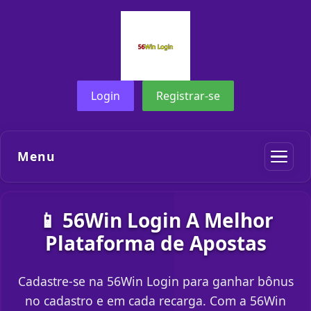
Login
Registrar-se
Menu
📱 56Win Login A Melhor
Plataforma de Apostas
Cadastre-se na 56Win Login para ganhar bônus
no cadastro e em cada recarga. Com a 56Win