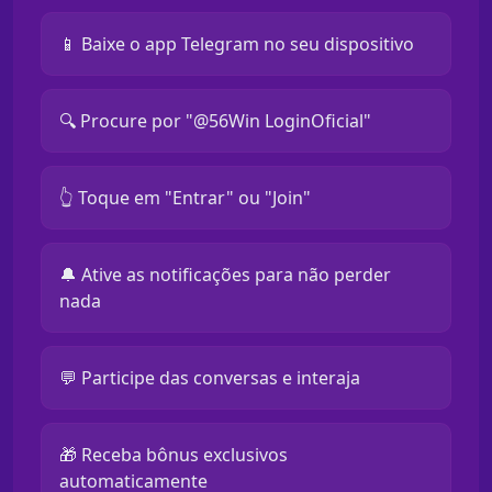
📱 Baixe o app Telegram no seu dispositivo
🔍 Procure por "@56Win LoginOficial"
👆 Toque em "Entrar" ou "Join"
🔔 Ative as notificações para não perder
nada
💬 Participe das conversas e interaja
🎁 Receba bônus exclusivos
automaticamente