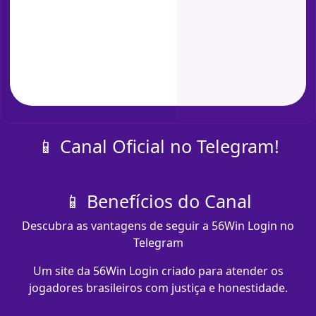
📱 Canal Oficial no Telegram!
📱 Benefícios do Canal
Descubra as vantagens de seguir a 56Win Login no
Telegram
Um site da 56Win Login criado para atender os
jogadores brasileiros com justiça e honestidade.