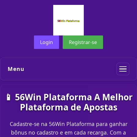
Login
Registrar-se
Menu
📱 56Win Plataforma A Melhor
Plataforma de Apostas
Cadastre-se na 56Win Plataforma para ganhar
bônus no cadastro e em cada recarga. Com a