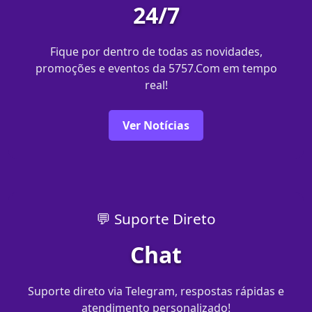
24/7
Fique por dentro de todas as novidades,
promoções e eventos da 5757.Com em tempo
real!
Ver Notícias
💬 Suporte Direto
Chat
Suporte direto via Telegram, respostas rápidas e
atendimento personalizado!