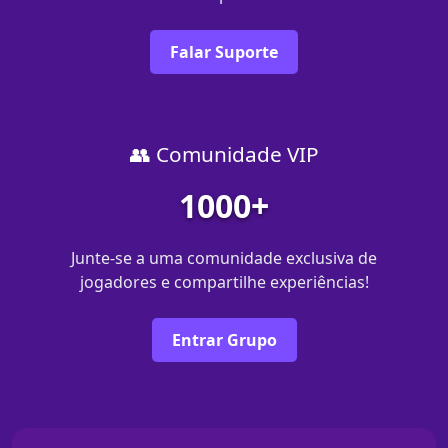
Falar Suporte
👥 Comunidade VIP
1000+
Junte-se a uma comunidade exclusiva de
jogadores e compartilhe experiências!
Entrar Grupo