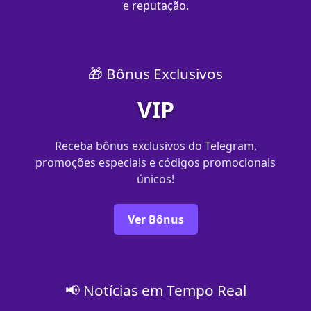
e reputação.
🎁 Bônus Exclusivos
VIP
Receba bônus exclusivos do Telegram,
promoções especiais e códigos promocionais
únicos!
Ver Bônus
📢 Notícias em Tempo Real