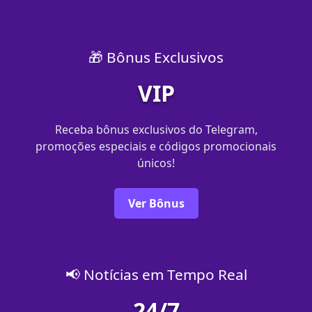
🎁 Bônus Exclusivos
VIP
Receba bônus exclusivos do Telegram,
promoções especiais e códigos promocionais
únicos!
Ver Bônus
📢 Notícias em Tempo Real
24/7