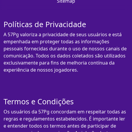
Sitemap
Políticas de Privacidade
A 57Pg valoriza a privacidade de seus usuários e está
empenhada em proteger todas as informações
pessoais fornecidas durante o uso de nossos canais de
comunicação. Todos os dados coletados são utilizados
exclusivamente para fins de melhoria contínua da
experiência de nossos jogadores.
Termos e Condições
Os usuários da 57Pg concordam em respeitar todas as
regras e regulamentos estabelecidos. É importante ler
e entender todos os termos antes de participar de