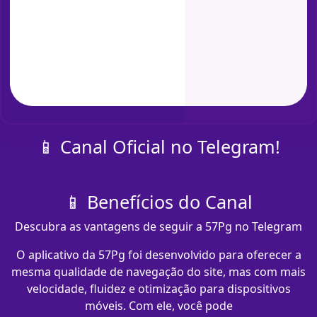
📱 Canal Oficial no Telegram!
📱 Benefícios do Canal
Descubra as vantagens de seguir a 57Pg no Telegram
O aplicativo da 57Pg foi desenvolvido para oferecer a
mesma qualidade de navegação do site, mas com mais
velocidade, fluidez e otimização para dispositivos
móveis. Com ele, você pode