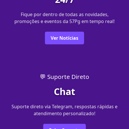
Fique por dentro de todas as novidades,
promoções e eventos da 57Pg em tempo real!
Ver Notícias
💬 Suporte Direto
Chat
Suporte direto via Telegram, respostas rápidas e
atendimento personalizado!