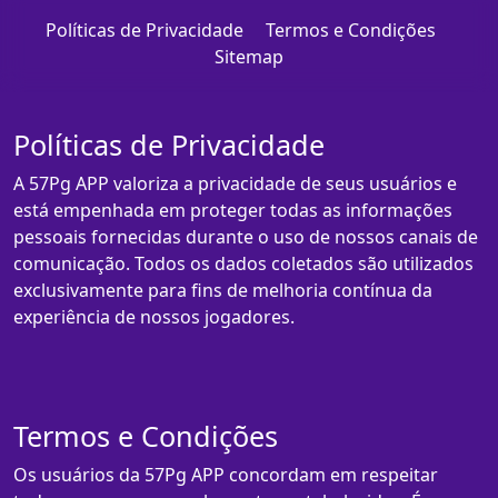
Políticas de Privacidade
Termos e Condições
Sitemap
Políticas de Privacidade
A 57Pg APP valoriza a privacidade de seus usuários e
está empenhada em proteger todas as informações
pessoais fornecidas durante o uso de nossos canais de
comunicação. Todos os dados coletados são utilizados
exclusivamente para fins de melhoria contínua da
experiência de nossos jogadores.
Termos e Condições
Os usuários da 57Pg APP concordam em respeitar