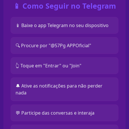
📱 Como Seguir no Telegram
📱 Baixe o app Telegram no seu dispositivo
🔍 Procure por "@57Pg APPOficial"
👆 Toque em "Entrar" ou "Join"
🔔 Ative as notificações para não perder
nada
💬 Participe das conversas e interaja