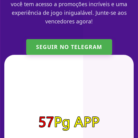
você tem acesso a promoções incríveis e uma
experiência de jogo inigualável. Junte-se aos
vencedores agora!
SEGUIR NO TELEGRAM