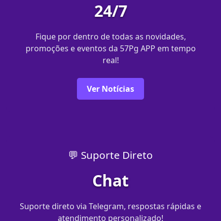
24/7
Fique por dentro de todas as novidades,
promoções e eventos da 57Pg APP em tempo
real!
Ver Notícias
💬 Suporte Direto
Chat
Suporte direto via Telegram, respostas rápidas e
atendimento personalizado!