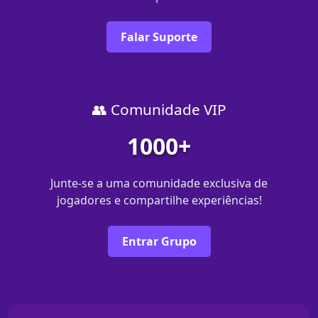
Falar Suporte
👥 Comunidade VIP
1000+
Junte-se a uma comunidade exclusiva de
jogadores e compartilhe experiências!
Entrar Grupo