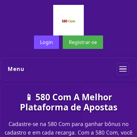
Login
Registrar-se
Menu
📱 580 Com A Melhor
Plataforma de Apostas
Cadastre-se na 580 Com para ganhar bônus no
cadastro e em cada recarga. Com a 580 Com, você