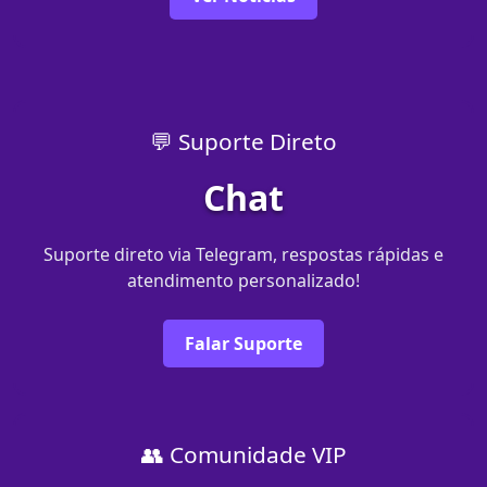
💬 Suporte Direto
Chat
Suporte direto via Telegram, respostas rápidas e
atendimento personalizado!
Falar Suporte
👥 Comunidade VIP