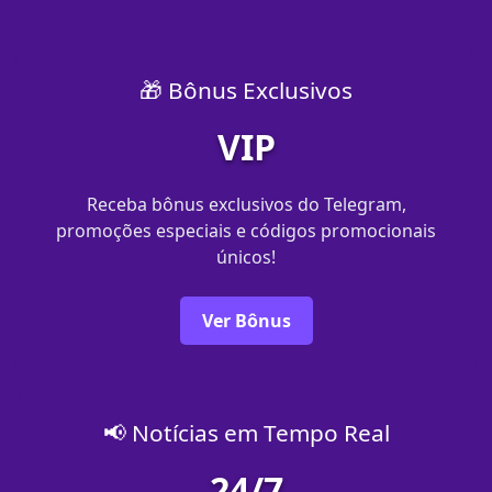
🎁 Bônus Exclusivos
VIP
Receba bônus exclusivos do Telegram,
promoções especiais e códigos promocionais
únicos!
Ver Bônus
📢 Notícias em Tempo Real
24/7