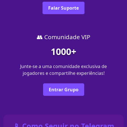
Falar Suporte
👥 Comunidade VIP
1000+
Junte-se a uma comunidade exclusiva de
jogadores e compartilhe experiências!
Entrar Grupo
📱 Como Seguir no Telegram