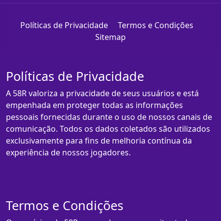
Políticas de Privacidade
Termos e Condições
Sitemap
Políticas de Privacidade
A 58R valoriza a privacidade de seus usuários e está
empenhada em proteger todas as informações
pessoais fornecidas durante o uso de nossos canais de
comunicação. Todos os dados coletados são utilizados
exclusivamente para fins de melhoria contínua da
experiência de nossos jogadores.
Termos e Condições