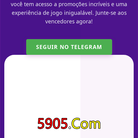
você tem acesso a promoções incríveis e uma
experiência de jogo inigualável. Junte-se aos
vencedores agora!
SEGUIR NO TELEGRAM