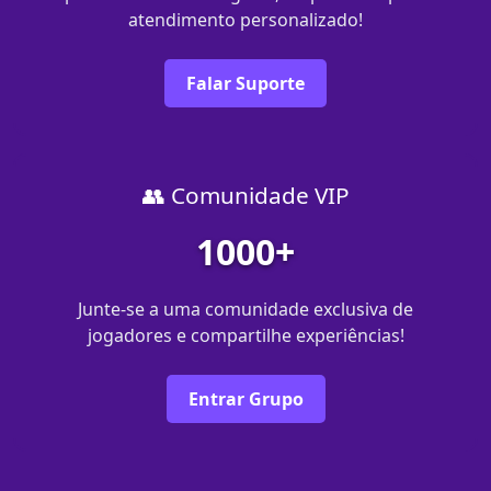
atendimento personalizado!
Falar Suporte
👥 Comunidade VIP
1000+
Junte-se a uma comunidade exclusiva de
jogadores e compartilhe experiências!
Entrar Grupo