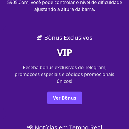
5905.Com, você pode controlar o nível de dificuldade
ajustando a altura da barra.
🎁 Bônus Exclusivos
VIP
Receba bônus exclusivos do Telegram,
promoções especiais e códigos promocionais
únicos!
Ver Bônus
📢 Notícias em Tempo Real