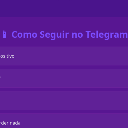
📱 Como Seguir no Telegram
ositivo
"
erder nada