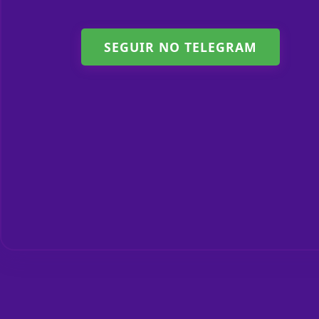
SEGUIR NO TELEGRAM