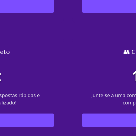
reto
👥 
t
espostas rápidas e
Junte-se a uma com
lizado!
compa
e