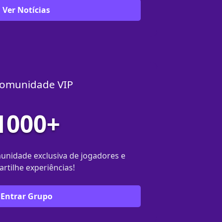
Ver Notícias
Comunidade VIP
1000+
unidade exclusiva de jogadores e
rtilhe experiências!
Entrar Grupo