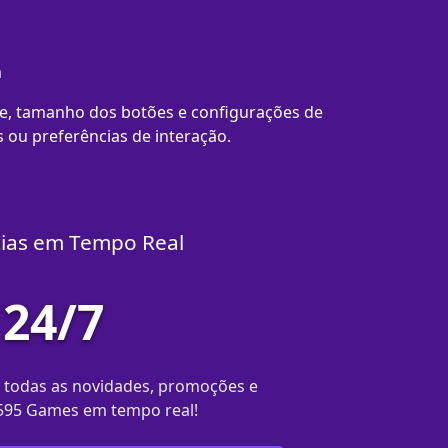
m
que, tamanho dos botões e configurações de
 ou preferências de interação.
cias em Tempo Real
24/7
e todas as novidades, promoções e
595 Games em tempo real!