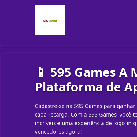
📱 595 Games A 
Plataforma de A
Cadastre-se na 595 Games para ganhar
cada recarga. Com a 595 Games, você 
incríveis e uma experiência de jogo inig
vencedores agora!