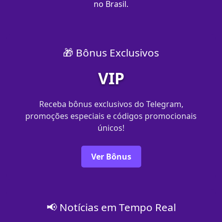
no Brasil.
🎁 Bônus Exclusivos
VIP
Receba bônus exclusivos do Telegram,
promoções especiais e códigos promocionais
únicos!
Ver Bônus
📢 Notícias em Tempo Real