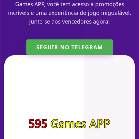
Games APP, você tem acesso a promoções
incríveis e uma experiência de jogo inigualável.
Junte-se aos vencedores agora!
SEGUIR NO TELEGRAM