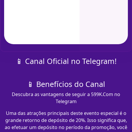
📱 Canal Oficial no Telegram!
📱 Benefícios do Canal
Descubra as vantagens de seguir a 599K.Com no
Telegram
Uma das atrações principais deste evento especial é o
grande retorno de depósito de 20%. Isso significa que,
ao efetuar um depósito no período da promoção, você