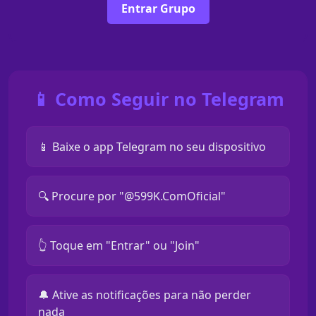
Entrar Grupo
📱 Como Seguir no Telegram
📱 Baixe o app Telegram no seu dispositivo
🔍 Procure por "@599K.ComOficial"
👆 Toque em "Entrar" ou "Join"
🔔 Ative as notificações para não perder
nada