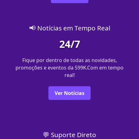
📢 Notícias em Tempo Real
24/7
Fique por dentro de todas as novidades,
promoções e eventos da 599K.Com em tempo
real!
Ver Notícias
💬 Suporte Direto