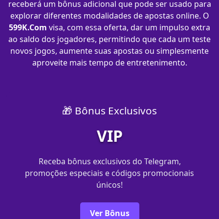
receberá um bônus adicional que pode ser usado para
explorar diferentes modalidades de apostas online. O
599K.Com
visa, com essa oferta, dar um impulso extra
ao saldo dos jogadores, permitindo que cada um teste
novos jogos, aumente suas apostas ou simplesmente
aproveite mais tempo de entretenimento.
🎁 Bônus Exclusivos
VIP
Receba bônus exclusivos do Telegram,
promoções especiais e códigos promocionais
únicos!
Ver Bônus