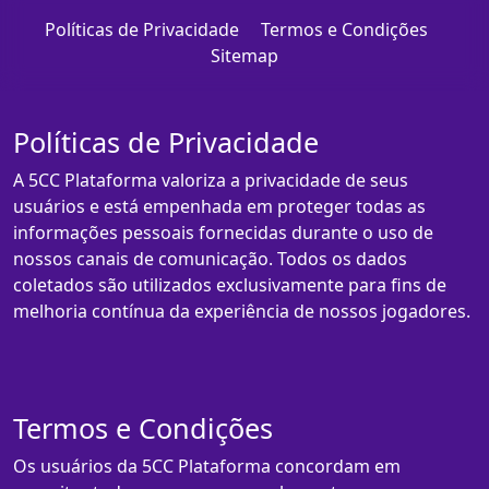
Políticas de Privacidade
Termos e Condições
Sitemap
Políticas de Privacidade
A 5CC Plataforma valoriza a privacidade de seus
usuários e está empenhada em proteger todas as
informações pessoais fornecidas durante o uso de
nossos canais de comunicação. Todos os dados
coletados são utilizados exclusivamente para fins de
melhoria contínua da experiência de nossos jogadores.
Termos e Condições
Os usuários da 5CC Plataforma concordam em