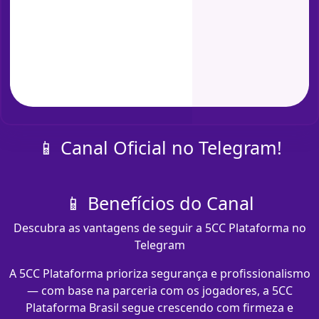
📱 Canal Oficial no Telegram!
📱 Benefícios do Canal
Descubra as vantagens de seguir a 5CC Plataforma no
Telegram
A 5CC Plataforma prioriza segurança e profissionalismo
— com base na parceria com os jogadores, a 5CC
Plataforma Brasil segue crescendo com firmeza e