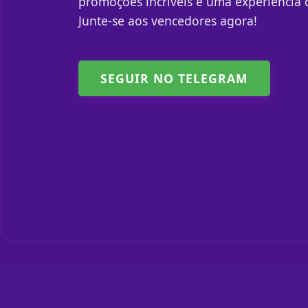
promoções incríveis e uma experiência d
Junte-se aos vencedores agora!
SEGUIR NO TELEGRAM