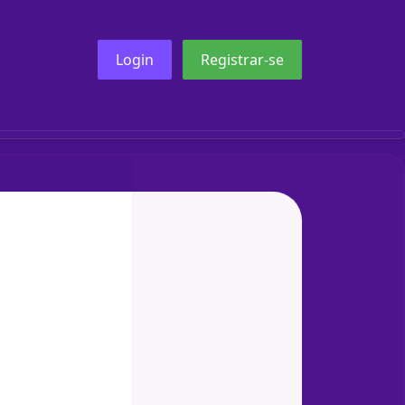
Login
Registrar-se