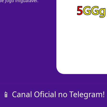
e jogo inigualável.
📱 Canal Oficial no Telegram!