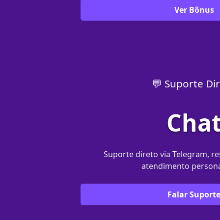
Ver Bônus
💬 Suporte Di
Cha
Suporte direto via Telegram, r
atendimento persona
Falar Suport