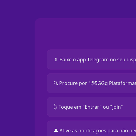
📱 Baixe o app Telegram no seu disp
🔍 Procure por "@5GGg PlataformaO
👆 Toque em "Entrar" ou "Join"
🔔 Ative as notificações para não p