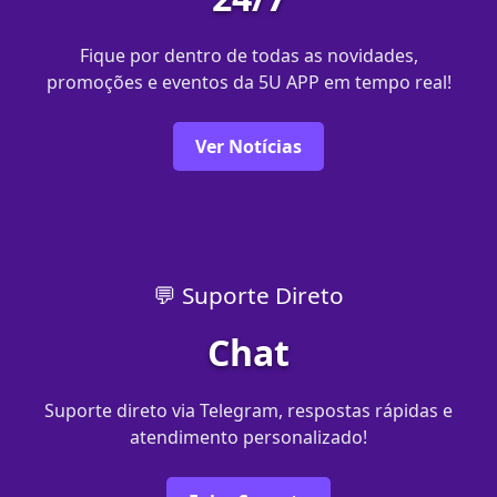
Fique por dentro de todas as novidades,
promoções e eventos da 5U APP em tempo real!
Ver Notícias
💬 Suporte Direto
Chat
Suporte direto via Telegram, respostas rápidas e
atendimento personalizado!