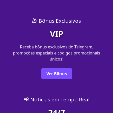
🎁 Bônus Exclusivos
VIP
Receba bônus exclusivos do Telegram,
promoções especiais e códigos promocionais
únicos!
Ver Bônus
📢 Notícias em Tempo Real
24/7