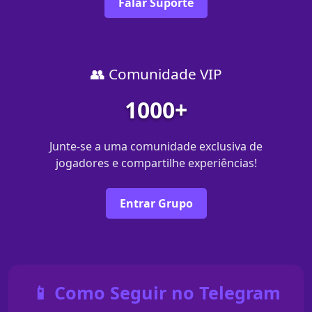
Falar Suporte
👥 Comunidade VIP
1000+
Junte-se a uma comunidade exclusiva de
jogadores e compartilhe experiências!
Entrar Grupo
📱 Como Seguir no Telegram