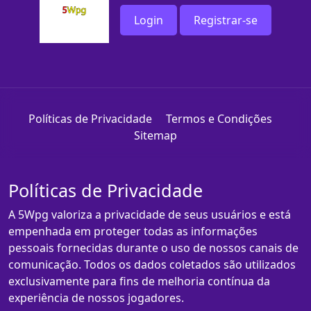
Login
Registrar-se
Políticas de Privacidade
Termos e Condições
Sitemap
Políticas de Privacidade
A 5Wpg valoriza a privacidade de seus usuários e está
empenhada em proteger todas as informações
pessoais fornecidas durante o uso de nossos canais de
comunicação. Todos os dados coletados são utilizados
exclusivamente para fins de melhoria contínua da
experiência de nossos jogadores.