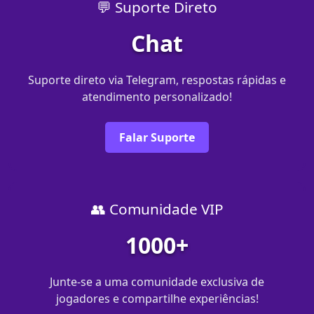
💬 Suporte Direto
Chat
Suporte direto via Telegram, respostas rápidas e
atendimento personalizado!
Falar Suporte
👥 Comunidade VIP
1000+
Junte-se a uma comunidade exclusiva de
jogadores e compartilhe experiências!