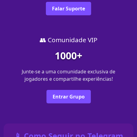
Falar Suporte
👥 Comunidade VIP
1000+
Junte-se a uma comunidade exclusiva de
jogadores e compartilhe experiências!
Entrar Grupo
📱 Como Seguir no Telegram