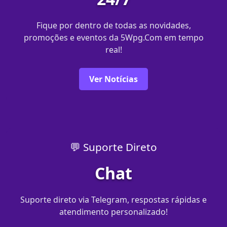
Fique por dentro de todas as novidades,
promoções e eventos da 5Wpg.Com em tempo
real!
Ver Notícias
💬 Suporte Direto
Chat
Suporte direto via Telegram, respostas rápidas e
atendimento personalizado!