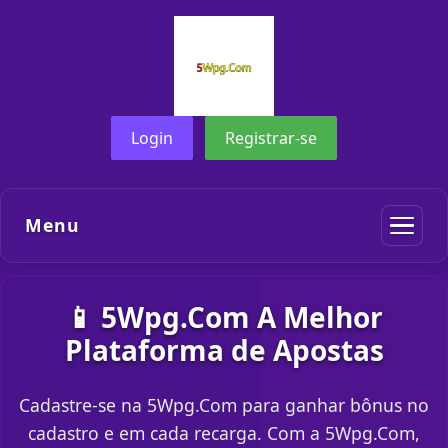
Login
Registrar-se
Menu
📱 5Wpg.Com A Melhor
Plataforma de Apostas
Cadastre-se na 5Wpg.Com para ganhar bônus no
cadastro e em cada recarga. Com a 5Wpg.Com,