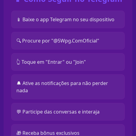
📱 Baixe o app Telegram no seu dispositivo
🔍 Procure por "@5Wpg.ComOficial"
👆 Toque em "Entrar" ou "Join"
🔔 Ative as notificações para não perder
nada
💬 Participe das conversas e interaja
🎁 Receba bônus exclusivos