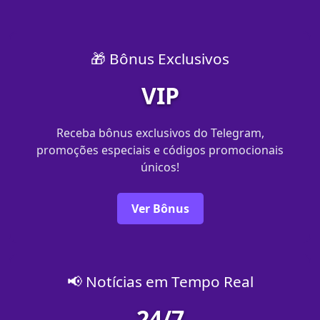
🎁 Bônus Exclusivos
VIP
Receba bônus exclusivos do Telegram,
promoções especiais e códigos promocionais
únicos!
Ver Bônus
📢 Notícias em Tempo Real
24/7