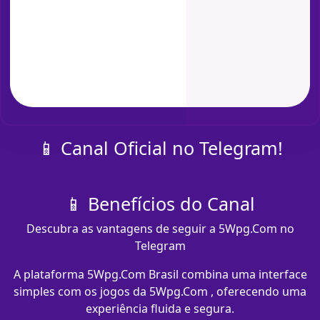
📱 Canal Oficial no Telegram!
📱 Benefícios do Canal
Descubra as vantagens de seguir a 5Wpg.Com no
Telegram
A plataforma 5Wpg.Com Brasil combina uma interface
simples com os jogos da 5Wpg.Com , oferecendo uma
experiência fluida e segura.