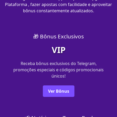
Plataforma , fazer apostas com facilidade e aproveitar
bônus constantemente atualizados.
🎁 Bônus Exclusivos
VIP
Receba bônus exclusivos do Telegram,
promoções especiais e códigos promocionais
únicos!
Ver Bônus