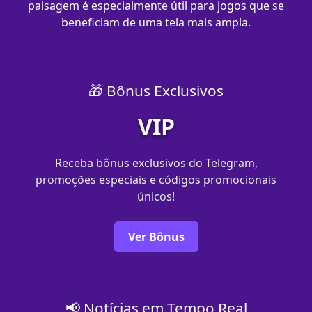
paisagem é especialmente útil para jogos que se
beneficiam de uma tela mais ampla.
🎁 Bônus Exclusivos
VIP
Receba bônus exclusivos do Telegram,
promoções especiais e códigos promocionais
únicos!
Ver Bônus
📢 Notícias em Tempo Real