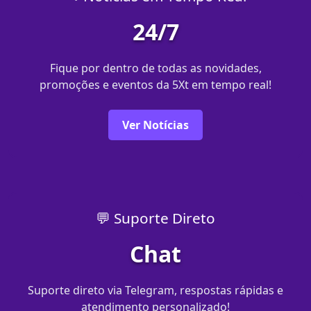
24/7
Fique por dentro de todas as novidades,
promoções e eventos da 5Xt em tempo real!
Ver Notícias
💬 Suporte Direto
Chat
Suporte direto via Telegram, respostas rápidas e
atendimento personalizado!