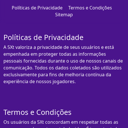
Políticas de Privacidade
Termos e Condições
Sitemap
Políticas de Privacidade
A 5Xt valoriza a privacidade de seus usuários e está
empenhada em proteger todas as informações
pessoais fornecidas durante o uso de nossos canais de
comunicação. Todos os dados coletados são utilizados
exclusivamente para fins de melhoria contínua da
experiência de nossos jogadores.
Termos e Condições
Os usuários da 5Xt concordam em respeitar todas as