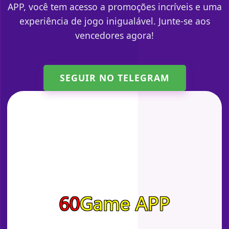
APP, você tem acesso a promoções incríveis e uma
experiência de jogo inigualável. Junte-se aos
vencedores agora!
SEGUIR NO TELEGRAM