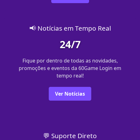
📢 Notícias em Tempo Real
24/7
Fique por dentro de todas as novidades,
promoções e eventos da 60Game Login em
tempo real!
Ver Notícias
💬 Suporte Direto