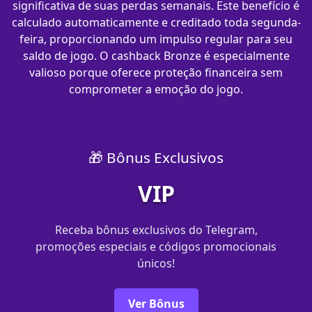
significativa de suas perdas semanais. Este benefício é
calculado automaticamente e creditado toda segunda-
feira, proporcionando um impulso regular para seu
saldo de jogo. O cashback Bronze é especialmente
valioso porque oferece proteção financeira sem
comprometer a emoção do jogo.
🎁 Bônus Exclusivos
VIP
Receba bônus exclusivos do Telegram,
promoções especiais e códigos promocionais
únicos!
Ver Bônus