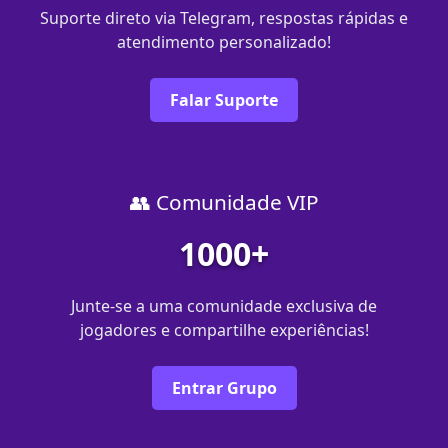
Suporte direto via Telegram, respostas rápidas e
atendimento personalizado!
Falar Suporte
👥 Comunidade VIP
1000+
Junte-se a uma comunidade exclusiva de
jogadores e compartilhe experiências!
Entrar Grupo