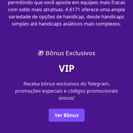
permitindo que você aposte em equipes mais fracas
com odds mais atrativas. A 6171 oferece uma ampla
variedade de opções de handicap, desde handicaps
simples até handicaps asiáticos mais complexos.
🎁 Bônus Exclusivos
VIP
Receba bônus exclusivos do Telegram,
promoções especiais e códigos promocionais
únicos!
Ver Bônus