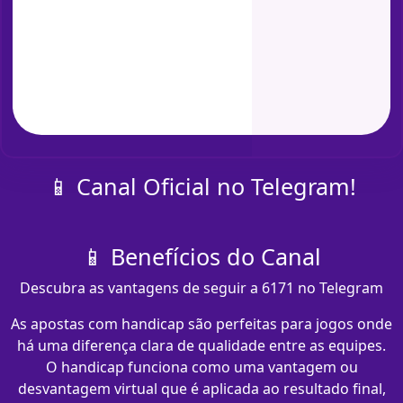
📱 Canal Oficial no Telegram!
📱 Benefícios do Canal
Descubra as vantagens de seguir a 6171 no Telegram
As apostas com handicap são perfeitas para jogos onde
há uma diferença clara de qualidade entre as equipes.
O handicap funciona como uma vantagem ou
desvantagem virtual que é aplicada ao resultado final,