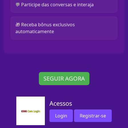
💬 Participe das conversas e interaja
🎁 Receba bônus exclusivos
automaticamente
SEGUIR AGORA
Acessos
Login
Registrar-se