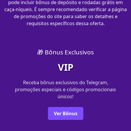
pode incluir bônus de depósito e rodadas grátis em
caça-níqueis. É sempre recomendado verificar a página
de promoções do site para saber os detalhes e
requisitos específicos dessa oferta.
🎁 Bônus Exclusivos
VIP
Receba bônus exclusivos do Telegram,
promoções especiais e códigos promocionais
únicos!
Ver Bônus