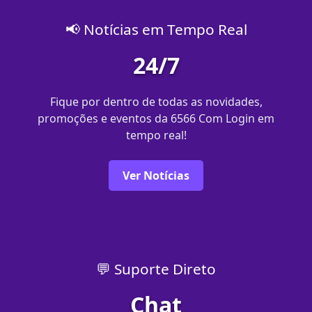
📢 Notícias em Tempo Real
24/7
Fique por dentro de todas as novidades,
promoções e eventos da 6566 Com Login em
tempo real!
Ver Notícias
💬 Suporte Direto
Chat