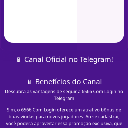
📱 Canal Oficial no Telegram!
📱 Benefícios do Canal
Descubra as vantagens de seguir a 6566 Com Login no
Telegram
Sim, o 6566 Com Login oferece um atrativo bônus de
boas-vindas para novos jogadores. Ao se cadastrar,
você poderá aproveitar essa promoção exclusiva, que