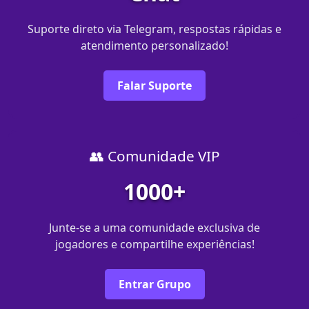
Suporte direto via Telegram, respostas rápidas e
atendimento personalizado!
Falar Suporte
👥 Comunidade VIP
1000+
Junte-se a uma comunidade exclusiva de
jogadores e compartilhe experiências!
Entrar Grupo