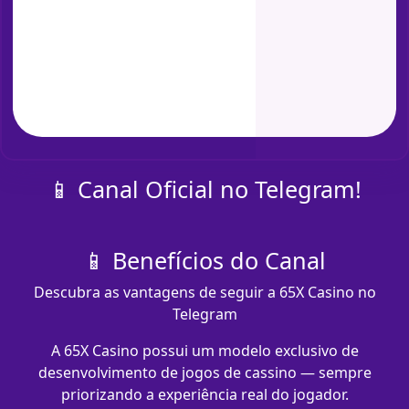
📱 Canal Oficial no Telegram!
📱 Benefícios do Canal
Descubra as vantagens de seguir a 65X Casino no
Telegram
A 65X Casino possui um modelo exclusivo de
desenvolvimento de jogos de cassino — sempre
priorizando a experiência real do jogador.