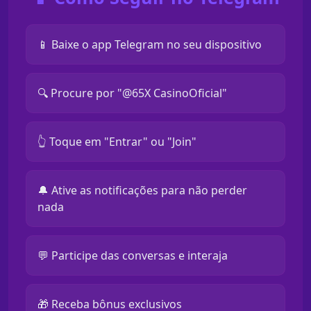
📱 Baixe o app Telegram no seu dispositivo
🔍 Procure por "@65X CasinoOficial"
👆 Toque em "Entrar" ou "Join"
🔔 Ative as notificações para não perder
nada
💬 Participe das conversas e interaja
🎁 Receba bônus exclusivos