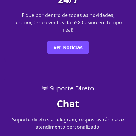
Fique por dentro de todas as novidades,
promoções e eventos da 65X Casino em tempo
real!
Ver Notícias
💬 Suporte Direto
Chat
Suporte direto via Telegram, respostas rápidas e
atendimento personalizado!