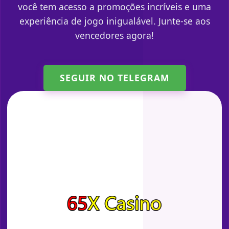
você tem acesso a promoções incríveis e uma
experiência de jogo inigualável. Junte-se aos
vencedores agora!
SEGUIR NO TELEGRAM