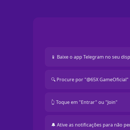
📱 Baixe o app Telegram no seu disp
🔍 Procure por "@65X GameOficial"
👆 Toque em "Entrar" ou "Join"
🔔 Ative as notificações para não p