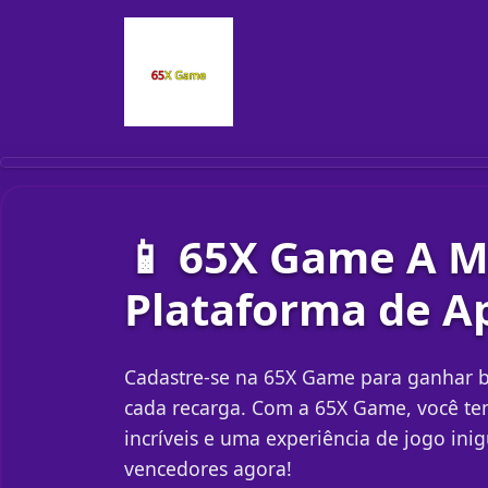
📱 65X Game A M
Plataforma de A
Cadastre-se na 65X Game para ganhar 
cada recarga. Com a 65X Game, você t
incríveis e uma experiência de jogo inig
vencedores agora!