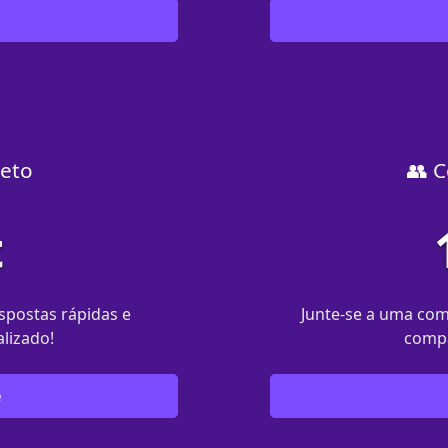
reto
👥 
t
espostas rápidas e
Junte-se a uma com
lizado!
compa
e