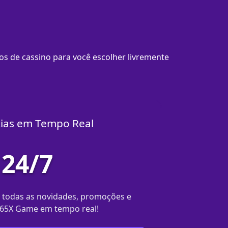
os de cassino para você escolher livremente
cias em Tempo Real
24/7
e todas as novidades, promoções e
 65X Game em tempo real!