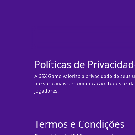
Políticas de Privacida
A 65X Game valoriza a privacidade de seus
nossos canais de comunicação. Todos os dad
jogadores.
Termos e Condições