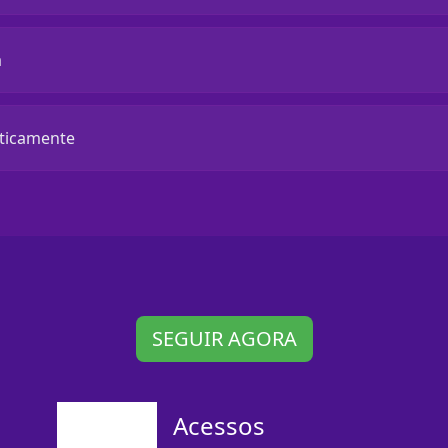
a
aticamente
SEGUIR AGORA
Acessos