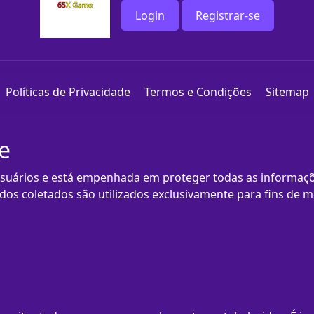
Login
Registrar-se
Políticas de Privacidade
Termos e Condições
Sitemap
de
 usuários e está empenhada em proteger todas as informaçõ
os coletados são utilizados exclusivamente para fins de m