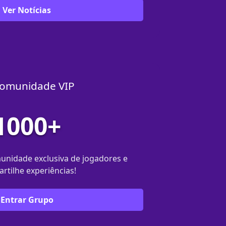
Ver Notícias
Comunidade VIP
1000+
unidade exclusiva de jogadores e
rtilhe experiências!
Entrar Grupo