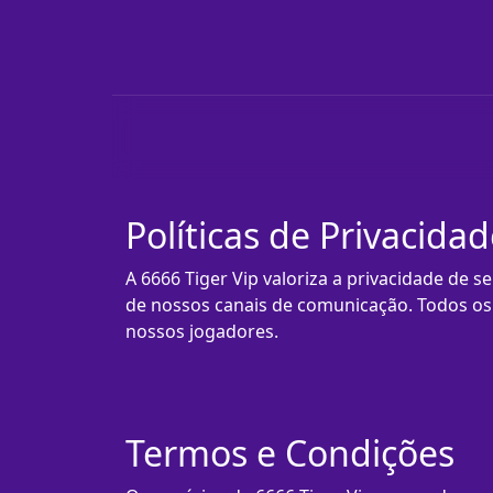
Políticas de Privacida
A 6666 Tiger Vip valoriza a privacidade de
de nossos canais de comunicação. Todos os 
nossos jogadores.
Termos e Condições