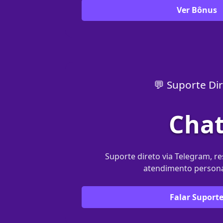
Ver Bônus
💬 Suporte Di
Cha
Suporte direto via Telegram, r
atendimento persona
Falar Suport