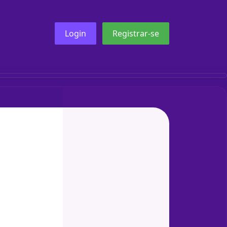
Login
Registrar-se