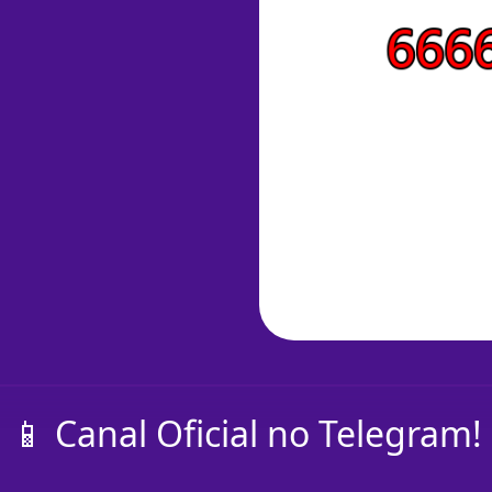
📱 Canal Oficial no Telegram!