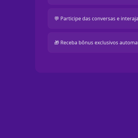
💬 Participe das conversas e interaj
🎁 Receba bônus exclusivos autom