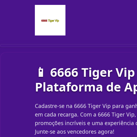
📱 6666 Tiger Vi
Plataforma de A
Cadastre-se na 6666 Tiger Vip para gan
em cada recarga. Com a 6666 Tiger Vip,
promoções incríveis e uma experiência d
Junte-se aos vencedores agora!