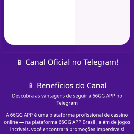
📱 Canal Oficial no Telegram!
📱 Benefícios do Canal
Descubra as vantagens de seguir a 66GG APP no
Telegram
A 66GG APP é uma plataforma profissional de cassino
online — na plataforma 66GG APP Brasil , além de jogos
incríveis, você encontrará promoções imperdíveis!