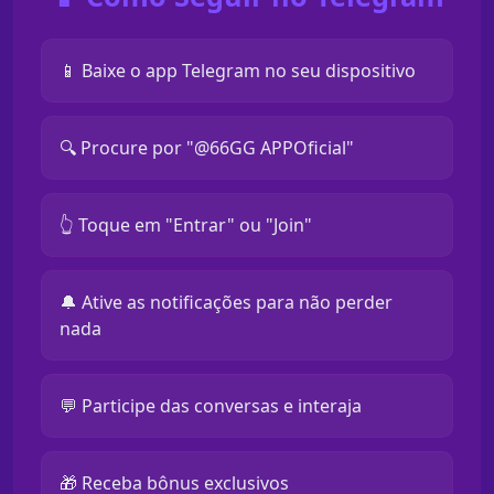
📱 Baixe o app Telegram no seu dispositivo
🔍 Procure por "@66GG APPOficial"
👆 Toque em "Entrar" ou "Join"
🔔 Ative as notificações para não perder
nada
💬 Participe das conversas e interaja
🎁 Receba bônus exclusivos