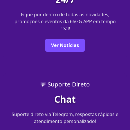
Fique por dentro de todas as novidades,
promoções e eventos da 66GG APP em tempo
real!
Ver Notícias
💬 Suporte Direto
Chat
Suporte direto via Telegram, respostas rápidas e
atendimento personalizado!