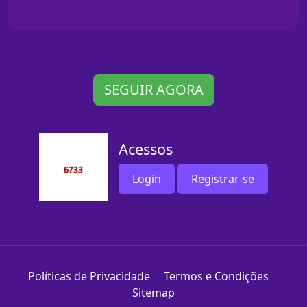
SEGUIR AGORA
Acessos
Login
Registrar-se
Políticas de Privacidade
Termos e Condições
Sitemap