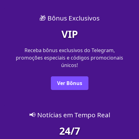
🎁 Bônus Exclusivos
VIP
Receba bônus exclusivos do Telegram,
promoções especiais e códigos promocionais
únicos!
Ver Bônus
📢 Notícias em Tempo Real
24/7