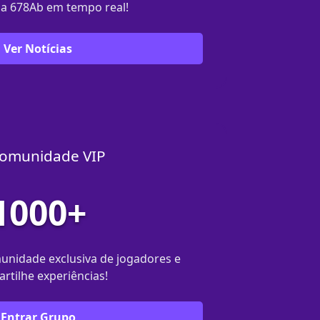
a 678Ab em tempo real!
Ver Notícias
Comunidade VIP
1000+
unidade exclusiva de jogadores e
rtilhe experiências!
Entrar Grupo