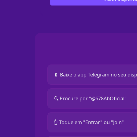
📱 Baixe o app Telegram no seu disp
🔍 Procure por "@678AbOficial"
👆 Toque em "Entrar" ou "Join"