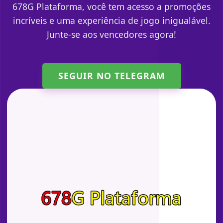
678G Plataforma, você tem acesso a promoções
incríveis e uma experiência de jogo inigualável.
Junte-se aos vencedores agora!
SEGUIR NO TELEGRAM