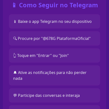
📱 Como Seguir no Telegram
📱 Baixe o app Telegram no seu dispositivo
🔍 Procure por "@678G PlataformaOficial"
👆 Toque em "Entrar" ou "Join"
🔔 Ative as notificações para não perder
nada
💬 Participe das conversas e interaja