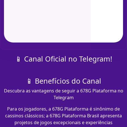
📱 Canal Oficial no Telegram!
📱 Benefícios do Canal
Descubra as vantagens de seguir a 678G Plataforma no
Telegram
Para os jogadores, a 678G Plataforma é sinônimo de
cassinos clássicos; a 678G Plataforma Brasil apresenta
projetos de jogos excepcionais e experiências