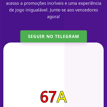
acesso a promoções incríveis e uma experiência
de jogo inigualável. Junte-se aos vencedores
agora!
SEGUIR NO TELEGRAM