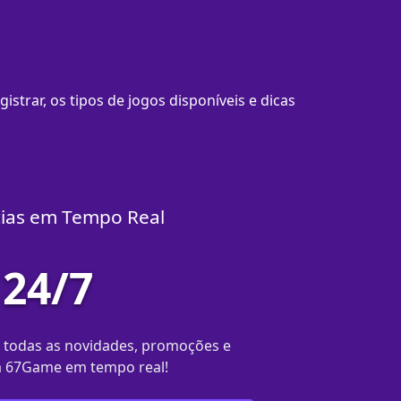
strar, os tipos de jogos disponíveis e dicas
cias em Tempo Real
24/7
e todas as novidades, promoções e
a 67Game em tempo real!