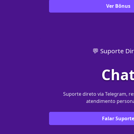
Ver Bônus
💬 Suporte Di
Cha
Suporte direto via Telegram, r
atendimento persona
Falar Suport