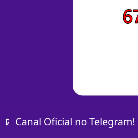
📱 Canal Oficial no Telegram!