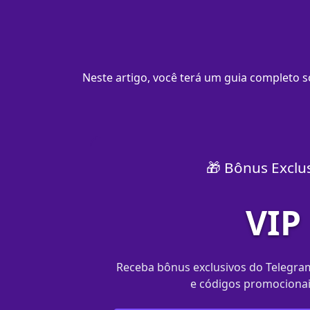
Neste artigo, você terá um guia completo so
🎁 Bônus Exclu
VIP
Receba bônus exclusivos do Telegra
e códigos promocionai