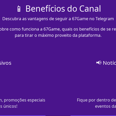
📱 Benefícios do Canal
Descubra as vantagens de seguir a 67Game no Telegram
bre como funciona a 67Game, quais os benefícios de se regi
para tirar o máximo proveito da plataforma.
sivos
📢 Notí
m, promoções especiais
Fique por dentro d
s únicos!
eventos d