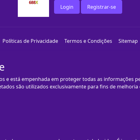
Login
Registrar-se
Políticas de Privacidade
Termos e Condições
Sitemap
de
rios e está empenhada em proteger todas as informações p
tados são utilizados exclusivamente para fins de melhoria