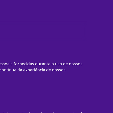
essoais fornecidas durante o uso de nossos
 contínua da experiência de nossos