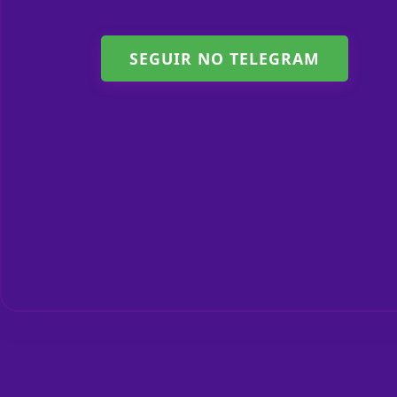
SEGUIR NO TELEGRAM