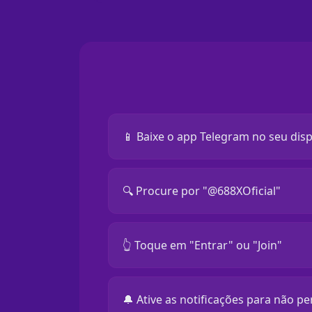
📱 Baixe o app Telegram no seu disp
🔍 Procure por "@688XOficial"
👆 Toque em "Entrar" ou "Join"
🔔 Ative as notificações para não p