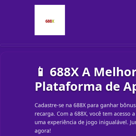
📱 688X A Melho
Plataforma de A
Cadastre-se na 688X para ganhar bônus
recarga. Com a 688X, você tem acesso a
uma experiência de jogo inigualável. J
agora!