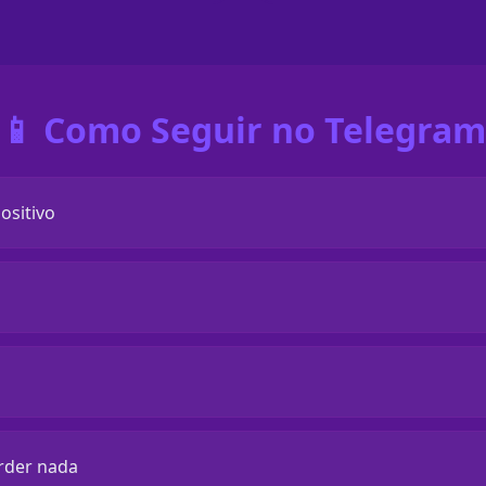
📱 Como Seguir no Telegram
ositivo
erder nada