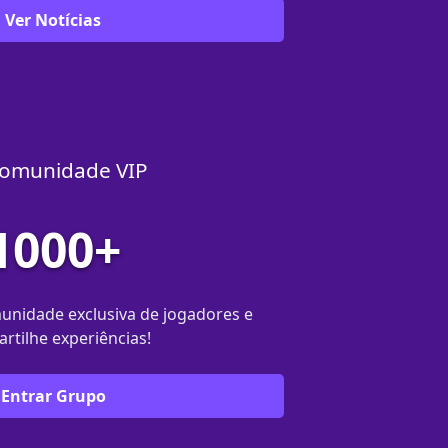
Ver Notícias
Comunidade VIP
1000+
unidade exclusiva de jogadores e
rtilhe experiências!
Entrar Grupo