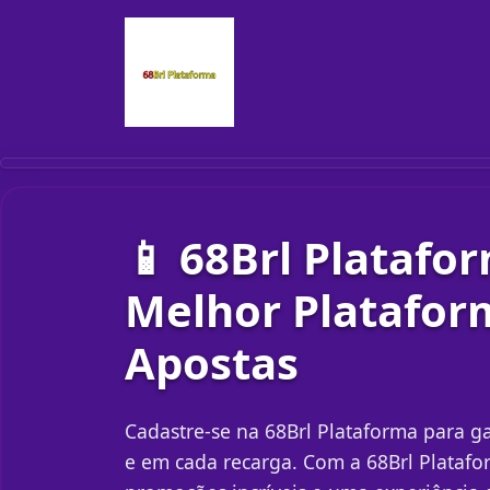
📱 68Brl Platafo
Melhor Platafor
Apostas
Cadastre-se na 68Brl Plataforma para g
e em cada recarga. Com a 68Brl Platafo