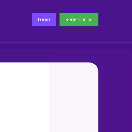
Login
Registrar-se