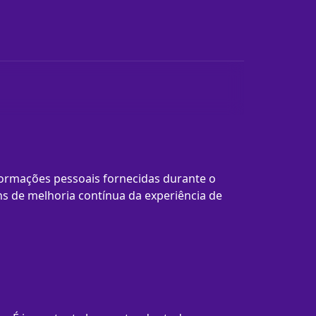
formações pessoais fornecidas durante o
ns de melhoria contínua da experiência de