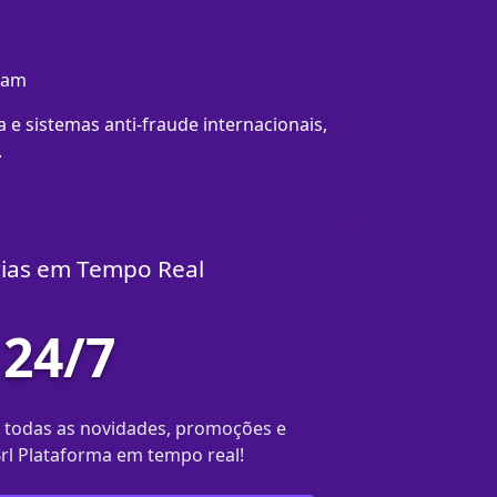
ram
 e sistemas anti-fraude internacionais,
.
cias em Tempo Real
24/7
e todas as novidades, promoções e
rl Plataforma em tempo real!