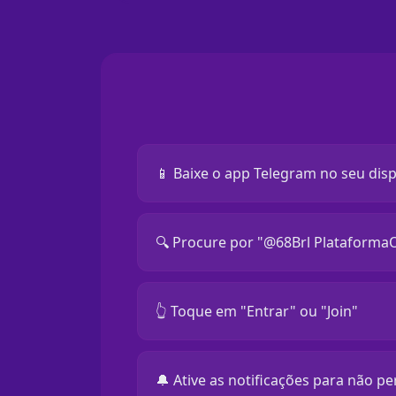
📱 Baixe o app Telegram no seu disp
🔍 Procure por "@68Brl PlataformaO
👆 Toque em "Entrar" ou "Join"
🔔 Ative as notificações para não p