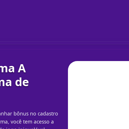
rma A
ma de
anhar bônus no cadastro
rma, você tem acesso a